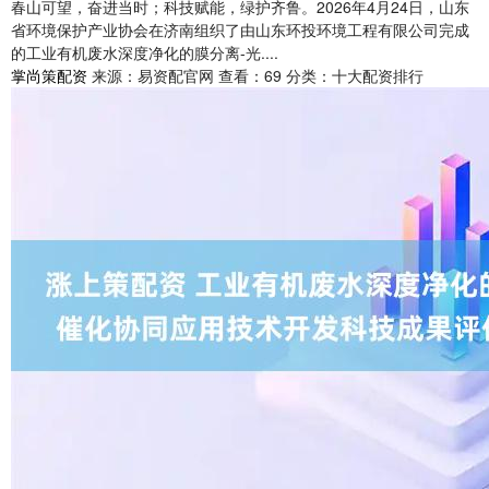
春山可望，奋进当时；科技赋能，绿护齐鲁。2026年4月24日，山东
省环境保护产业协会在济南组织了由山东环投环境工程有限公司完成
的工业有机废水深度净化的膜分离-光....
掌尚策配资
来源：易资配官网
查看：69
分类：十大配资排行