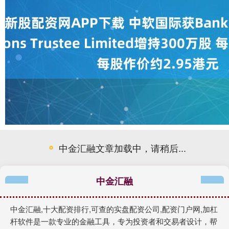
中金汇融文章加载中，请稍后...
中金汇融
中金汇融,十大配资排行,可查的实盘配资公司,配资门户网,加杠
杆软件是一款专业的金融工具，专为投资者和交易者设计，帮