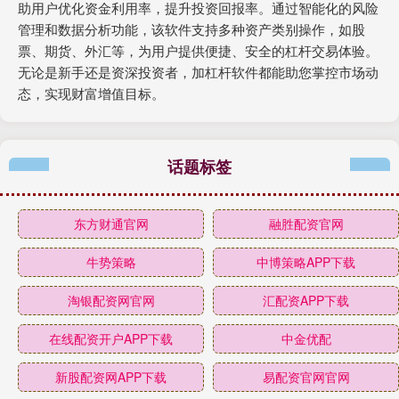
助用户优化资金利用率，提升投资回报率。通过智能化的风险
管理和数据分析功能，该软件支持多种资产类别操作，如股
票、期货、外汇等，为用户提供便捷、安全的杠杆交易体验。
无论是新手还是资深投资者，加杠杆软件都能助您掌控市场动
态，实现财富增值目标。
话题标签
东方财通官网
融胜配资官网
牛势策略
中博策略APP下载
淘银配资网官网
汇配资APP下载
在线配资开户APP下载
中金优配
新股配资网APP下载
易配资官网官网