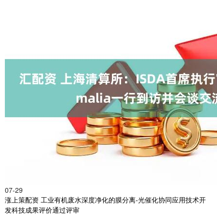
07-29
涨上策配资 工业有机废水深度净化的膜分离-光催化协同应用技术开
发科技成果评价通过评审