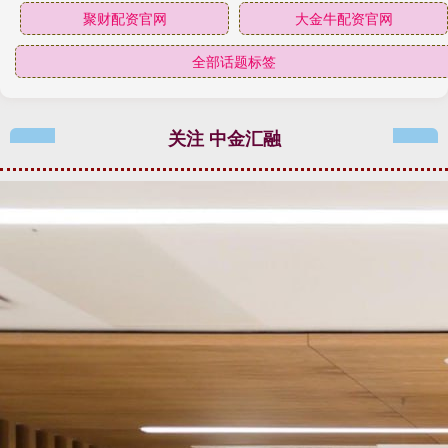
聚财配资官网
大金牛配资官网
全部话题标签
关注 中金汇融