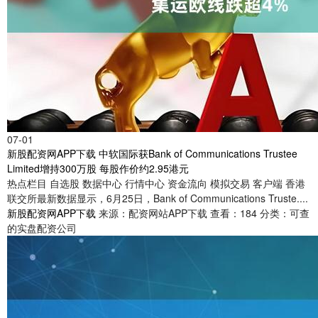
07-01
新股配资网APP下载 中软国际获Bank of Communications Trustee
Limited增持300万股 每股作价约2.95港元
热点栏目 自选股 数据中心 行情中心 资金流向 模拟交易 客户端 香港
联交所最新数据显示，6月25日，Bank of Communications Truste....
新股配资网APP下载
来源：配资网站APP下载
查看：184
分类：可查
的实盘配资公司